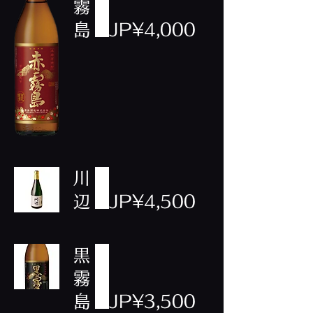
霧
島
JP¥4,000
川
辺
JP¥4,500
黒
霧
島
JP¥3,500